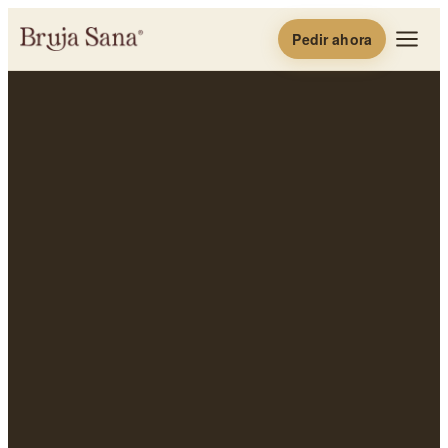
Pedir ahora