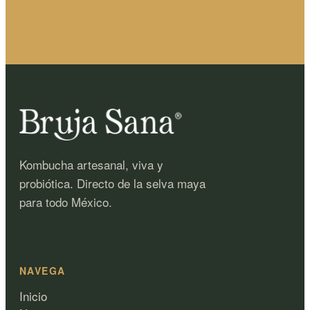
Kombucha artesanal, viva y
probiótica. Directo de la selva maya
para todo México.
NAVEGA
Inicio